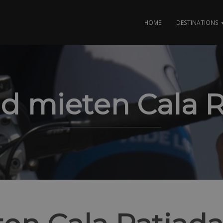
HOME
DESTINATIONS
d mieten Cala 