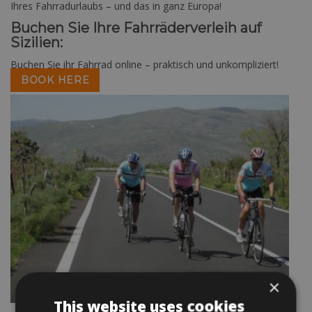
Ihres Fahrradurlaubs – und das in ganz Europa!
Buchen Sie Ihre Fahrräderverleih auf
Sizilien:
Buchen Sie ihr Fahrrad online – praktisch und unkompliziert!
BOOK HERE
×
This website uses cookies