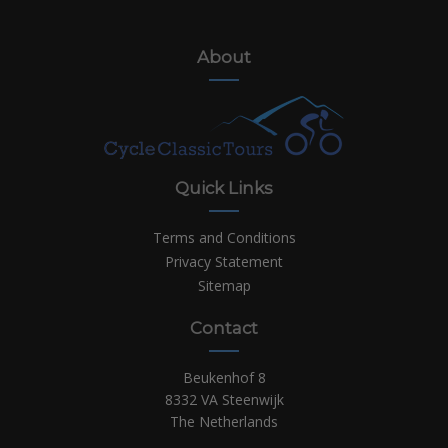
About
Quick Links
Terms and Conditions
Privacy Statement
Sitemap
Contact
Beukenhof 8
8332 VA Steenwijk
The Netherlands