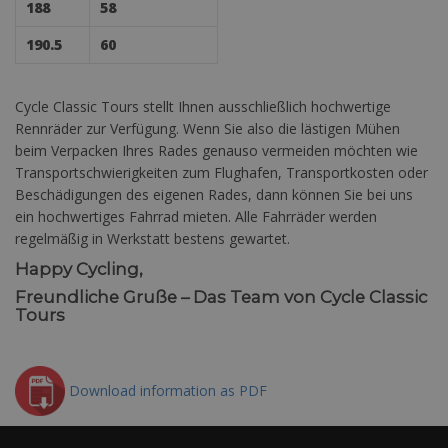
188
58
190.5
60
Cycle Classic Tours stellt Ihnen ausschließlich hochwertige
Rennräder zur Verfügung. Wenn Sie also die lästigen Mühen
beim Verpacken Ihres Rades genauso vermeiden möchten wie
Transportschwierigkeiten zum Flughafen, Transportkosten oder
Beschädigungen des eigenen Rades, dann können Sie bei uns
ein hochwertiges Fahrrad mieten. Alle Fahrräder werden
regelmäßig in Werkstatt bestens gewartet.
Happy Cycling,
Freundliche Gruße – Das Team von Cycle Classic
Tours
Download information as PDF