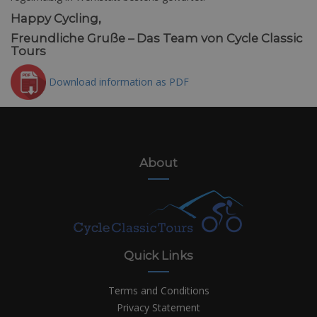
Happy Cycling,
Freundliche Gruße – Das Team von Cycle Classic
Tours
Download information as PDF
About
Quick Links
Terms and Conditions
Privacy Statement