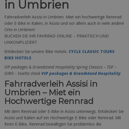
in Umbrien
Fahrradverleih Assisi in Umbrien. Miet ein hochwertige Rennrad
oder E-Bike in Italien, in Assisi und vor allem auch in viele andere
Orte in Umbrien!
BUCHEN SIE IHR FAHRRAD ONLINE – PRAKTISCH UND
UNKOMPLIZIERT
Entdecken Sie unsere Bike Hotels:
CYCLE CLASSIC TOURS
BIKE HOTELS
VIP packages & Grandstand Hospitality Spring Classics – TDF –
GIRO – Vuelta check
VIP packages & Grandstand Hospitality
Fahrradverleih Assisi in
Umbrien – Miet ein
Hochwertige Rennrad
Mit dem Rennrad oder E-Bike in Assisi unterwegs. Entdecken Sie
Assisi und Italien auf ein Hochwertige E-Bike oder Rennrad. Mit
Ihren E-Bike, Rennrad bewältigen Sie problemlos die