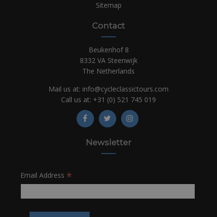
Sitemap
Contact
Beukenhof 8
8332 VA Steenwijk
The Netherlands
Mail us at:
info@cycleclassictours.com
Call us at:
+31 (0)
521 745 019
Newsletter
*
Email Address