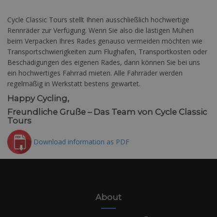
Cycle Classic Tours stellt Ihnen ausschließlich hochwertige
Rennräder zur Verfügung. Wenn Sie also die lästigen Mühen
beim Verpacken Ihres Rades genauso vermeiden möchten wie
Transportschwierigkeiten zum Flughafen, Transportkosten oder
Beschädigungen des eigenen Rades, dann können Sie bei uns
ein hochwertiges Fahrrad mieten. Alle Fahrräder werden
regelmäßig in Werkstatt bestens gewartet.
Happy Cycling,
Freundliche Gruße – Das Team von Cycle Classic
Tours
Download information as PDF
About