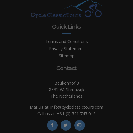
Quick Links
Terms and Conditions
Privacy Statement
Sitemap
Contact
Beukenhof 8
8332 VA Steenwijk
The Netherlands
Mail us at:
info@cycleclassictours.com
Call us at:
+31 (0)
521 745 019