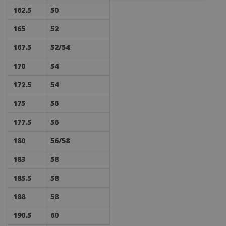
162.5
50
165
52
167.5
52/54
170
54
172.5
54
175
56
177.5
56
180
56/58
183
58
185.5
58
188
58
190.5
60