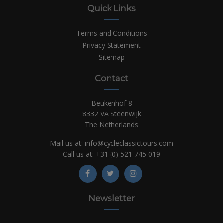
Quick Links
Terms and Conditions
Privacy Statement
Sitemap
Contact
Beukenhof 8
8332 VA Steenwijk
The Netherlands
Mail us at:
info@cycleclassictours.com
Call us at:
+31 (0)
521 745 019
Newsletter