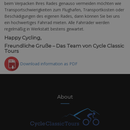
beim Verpacken Ihres Rades genauso vermeiden möchten wie
Transportschwierigkeiten zum Flughafen, Transportkosten oder
Beschädigungen des eigenen Rades, dann können Sie bei uns
ein hochwertiges Fahrrad mieten. Alle Fahrräder werden
regelmäßig in Werkstatt bestens gewartet.
Happy Cycling,
Freundliche Gruße – Das Team von Cycle Classic
Tours
Download information as PDF
About