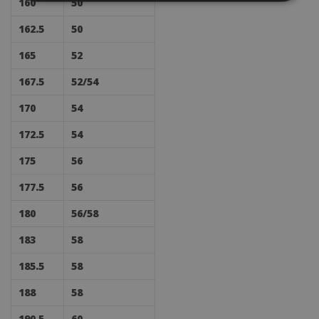
160
50
162.5
50
165
52
167.5
52/54
170
54
172.5
54
175
56
177.5
56
180
56/58
183
58
185.5
58
188
58
190.5
60