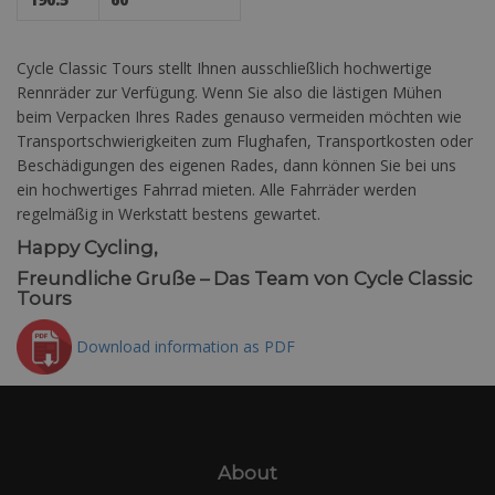
Cycle Classic Tours stellt Ihnen ausschließlich hochwertige
Rennräder zur Verfügung. Wenn Sie also die lästigen Mühen
beim Verpacken Ihres Rades genauso vermeiden möchten wie
Transportschwierigkeiten zum Flughafen, Transportkosten oder
Beschädigungen des eigenen Rades, dann können Sie bei uns
ein hochwertiges Fahrrad mieten. Alle Fahrräder werden
regelmäßig in Werkstatt bestens gewartet.
Happy Cycling,
Freundliche Gruße – Das Team von Cycle Classic
Tours
Download information as PDF
About