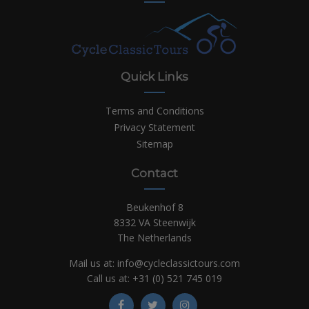
Quick Links
Terms and Conditions
Privacy Statement
Sitemap
Contact
Beukenhof 8
8332 VA Steenwijk
The Netherlands
Mail us at:
info@cycleclassictours.com
Call us at:
+31 (0)
521 745 019