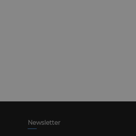
Newsletter