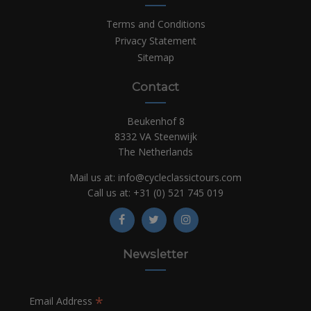
Terms and Conditions
Privacy Statement
Sitemap
Contact
Beukenhof 8
8332 VA Steenwijk
The Netherlands
Mail us at:
info@cycleclassictours.com
Call us at:
+31 (0)
521 745 019
Newsletter
*
Email Address