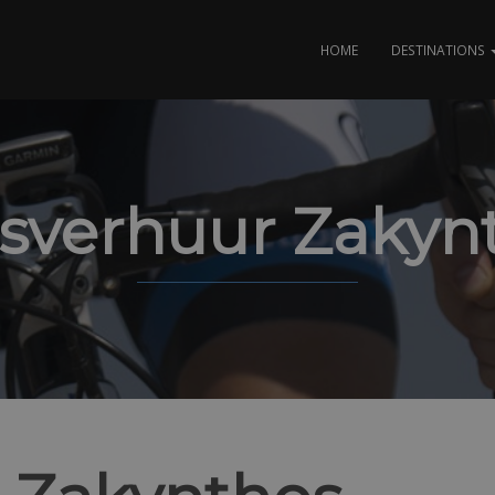
HOME
DESTINATIONS
tsverhuur Zakyn