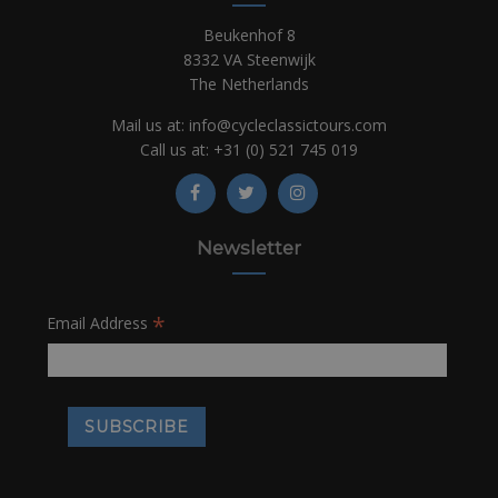
Beukenhof 8
8332 VA Steenwijk
The Netherlands
Mail us at:
info@cycleclassictours.com
Call us at:
+31 (0)
521 745 019
Newsletter
*
Email Address