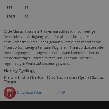
188
58
190.5
60
Cycle Classic Tours stellt Ihnen ausschließlich hochwertige
Rennräder zur Verfügung. Wenn Sie also die lästigen Mühen
beim Verpacken Ihres Rades genauso vermeiden möchten wie
Transportschwierigkeiten zum Flughafen, Transportkosten oder
Beschädigungen des eigenen Rades, dann können Sie bei uns
ein hochwertiges Fahrrad mieten. Alle Fahrräder werden
regelmäßig in Werkstatt bestens gewartet.
Happy Cycling,
Freundliche Gruße – Das Team von Cycle Classic
Tours
Download information as PDF