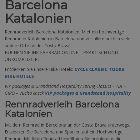
Barcelona
Katalonien
Rennradverleih Barcelona Katalonien. Miet ein hochwertige
Rennrad in Katalonien in Barcelona und vor allem auch in viele
andere Orte an der Costa Brava!
BUCHEN SIE IHR FAHRRAD ONLINE – PRAKTISCH UND
UNKOMPLIZIERT
Entdecken Sie unsere Bike Hotels:
CYCLE CLASSIC TOURS
BIKE HOTELS
VIP packages & Grandstand Hospitality Spring Classics – TDF –
GIRO – Vuelta check
VIP packages & Grandstand Hospitality
Rennradverleih Barcelona
Katalonien
Mit dem Rennrad in Barcelona an der Costa Brava unterwegs.
Entdecken Sie Barcelona und Spanien auf ein Hochwertige
Rennrad. Mit Ihren Rennrad bewältigen Sie problemlos die