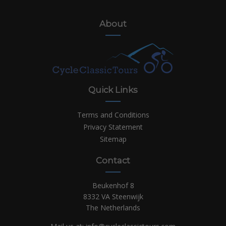
About
Quick Links
Terms and Conditions
Privacy Statement
Sitemap
Contact
Beukenhof 8
8332 VA Steenwijk
The Netherlands