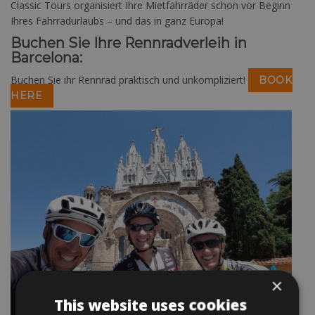
Classic Tours organisiert Ihre Mietfahrräder schon vor Beginn
Ihres Fahrradurlaubs – und das in ganz Europa!
Buchen Sie Ihre Rennradverleih in
Barcelona:
Buchen Sie ihr Rennrad praktisch und unkompliziert!
BOOK
HERE
×
This website uses cookies