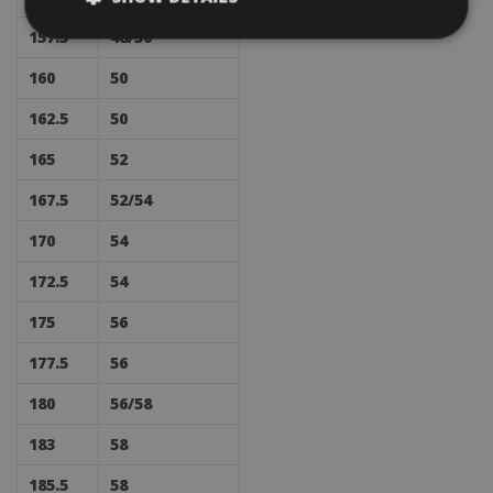
157.5
48/50
160
50
162.5
50
165
52
167.5
52/54
170
54
172.5
54
175
56
177.5
56
180
56/58
183
58
185.5
58