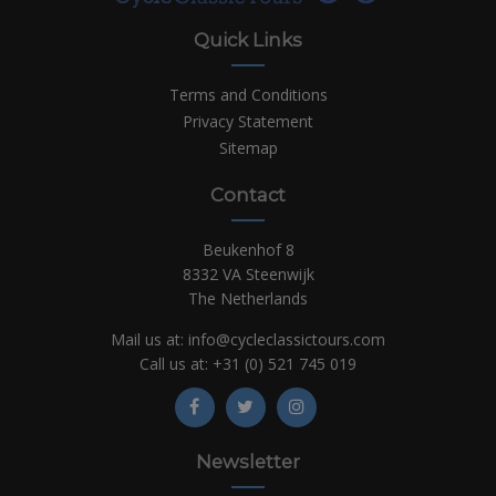
Quick Links
Terms and Conditions
Privacy Statement
Sitemap
Contact
Beukenhof 8
8332 VA Steenwijk
The Netherlands
Mail us at:
info@cycleclassictours.com
Call us at:
+31 (0)
521 745 019
Newsletter